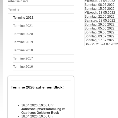
Mittwoch, 27.04.2022
Arbeitseinsatz
Sonntag, 08.05.2022
Sonntag, 15.05.2022
Termine
Mittwoch, 18.05.2022
Sonntag, 22.05.2022
Termine 2022
Samstag, 28.05.2022
Sonntag, 29.05.2022
Termine 2021
Sonntag, 05.06.2022
Sonntag, 26.06.2022
Termine 2020
Sonntag, 03.07.2022
Sonntag, 17.07.2022
Termine 2019
Do.-So. 21.-24.07.2022
Termine 2018
Termine 2017
Termine 2016
Termine 2026 auf einen Blick:
16.04.2026, 19:00 Uhr
Jahreshauptversammlung im
Gasthaus Goldener Bock
18.04.2026, 10:00 Uhr