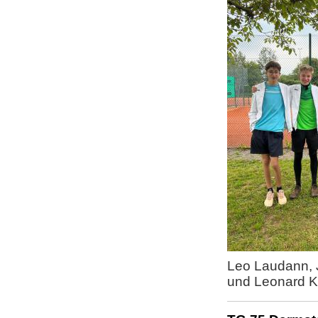
Leo Laudann, 
und Leonard K