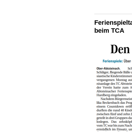
Ferienspiel
beim TCA