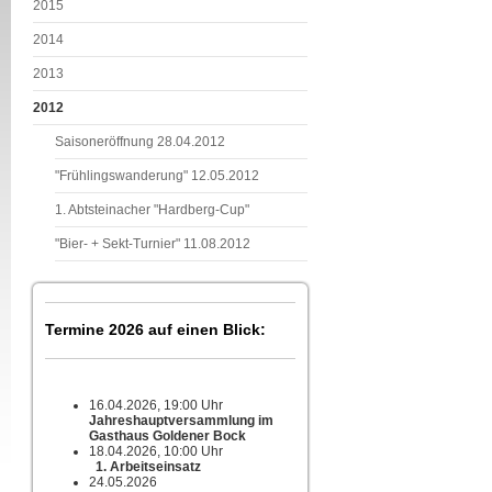
2015
2014
2013
2012
Saisoneröffnung 28.04.2012
"Frühlingswanderung" 12.05.2012
1. Abtsteinacher "Hardberg-Cup"
"Bier- + Sekt-Turnier" 11.08.2012
Termine 2026 auf einen Blick:
16.04.2026, 19:00 Uhr
Jahreshauptversammlung im
Gasthaus Goldener Bock
18.04.2026, 10:00 Uhr
1. Arbeitseinsatz
24.05.2026