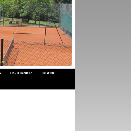
N
LK-TURNIER
JUGEND