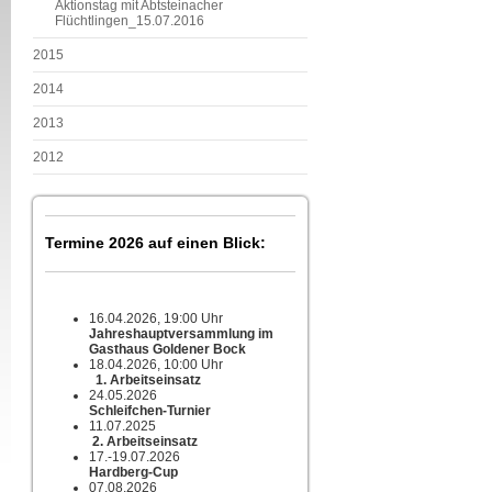
Aktionstag mit Abtsteinacher
Flüchtlingen_15.07.2016
2015
2014
2013
2012
Termine 2026 auf einen Blick:
16.04.2026, 19:00 Uhr
Jahreshauptversammlung im
Gasthaus Goldener Bock
18.04.2026, 10:00 Uhr
1. Arbeitseinsatz
24.05.2026
Schleifchen-Turnier
11.07.2025
2. Arbeitseinsatz
17.-19.07.2026
Hardberg-Cup
07.08.2026