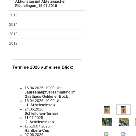
Aktionstag mit Abtsteinacher
Flüchtlingen_15.07.2016
2015
2014
2013
2012
Termine 2026 auf einen Blick:
16.04.2026, 19:00 Uhr
Jahreshauptversammlung im
Gasthaus Goldener Bock
18.04.2026, 10:00 Uhr
1. Arbeitseinsatz
24.05.2026
Schleifchen-Turnier
11.07.2025
2. Arbeitseinsatz
17.-19.07.2026
Hardberg-Cup
07.08.2026