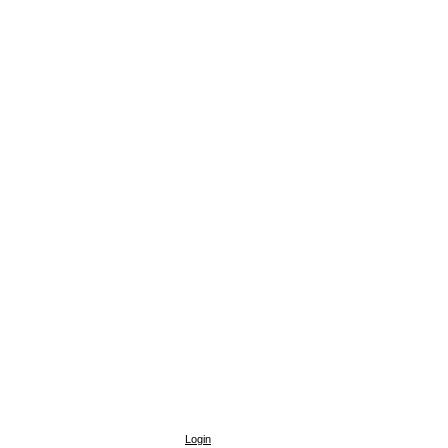
Login