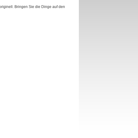
riginell. Bringen Sie die Dinge auf den