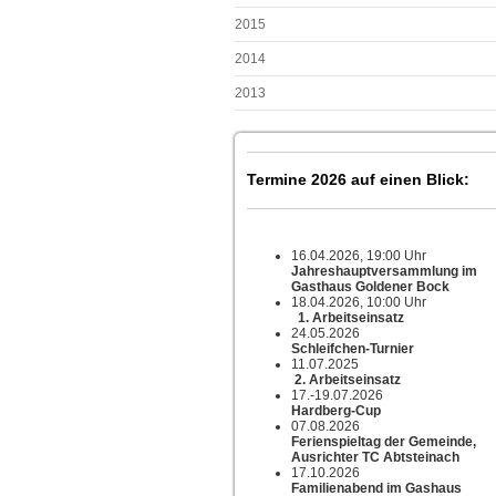
2015
2014
2013
Termine 2026 auf einen Blick:
16.04.2026, 19:00 Uhr
Jahreshauptversammlung im
Gasthaus Goldener Bock
18.04.2026, 10:00 Uhr
1. Arbeitseinsatz
24.05.2026
Schleifchen-Turnier
11.07.2025
2. Arbeitseinsatz
17.-19.07.2026
Hardberg-Cup
07.08.2026
Ferienspieltag der Gemeinde,
Ausrichter TC Abtsteinach
17.10.2026
Familienabend im Gashaus