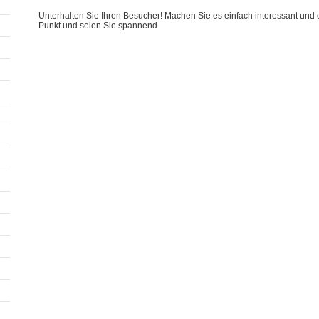
Unterhalten Sie Ihren Besucher! Machen Sie es einfach interessant und o
Punkt und seien Sie spannend.