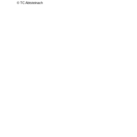
© TC Abtsteinach