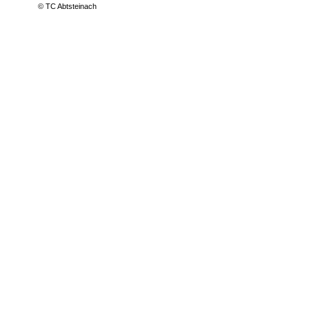
© TC Abtsteinach