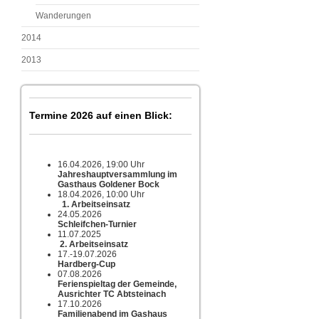
Wanderungen
2014
2013
Termine 2026 auf einen Blick:
16.04.2026, 19:00 Uhr
Jahreshauptversammlung im
Gasthaus Goldener Bock
18.04.2026, 10:00 Uhr
1. Arbeitseinsatz
24.05.2026
Schleifchen-Turnier
11.07.2025
2. Arbeitseinsatz
17.-19.07.2026
Hardberg-Cup
07.08.2026
Ferienspieltag der Gemeinde,
Ausrichter TC Abtsteinach
17.10.2026
Familienabend im Gashaus