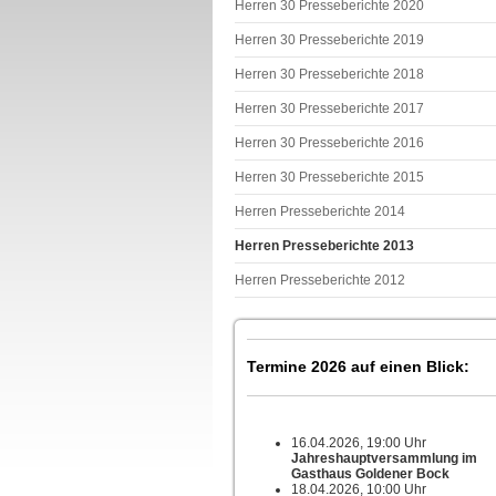
Herren 30 Presseberichte 2020
Herren 30 Presseberichte 2019
Herren 30 Presseberichte 2018
Herren 30 Presseberichte 2017
Herren 30 Presseberichte 2016
Herren 30 Presseberichte 2015
Herren Presseberichte 2014
Herren Presseberichte 2013
Herren Presseberichte 2012
Termine 2026 auf einen Blick:
16.04.2026, 19:00 Uhr
Jahreshauptversammlung im
Gasthaus Goldener Bock
18.04.2026, 10:00 Uhr