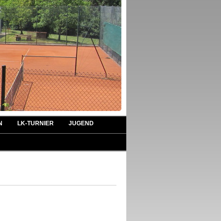
N
LK-TURNIER
JUGEND