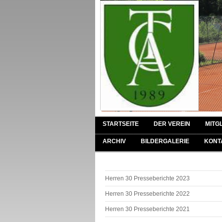
STARTSEITE
DER VEREIN
MITG
ARCHIV
BILDERGALERIE
KONT
Herren 30 Presseberichte 2023
Herren 30 Presseberichte 2022
Herren 30 Presseberichte 2021